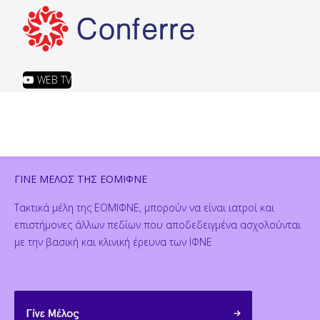
WEB TV
ΓΙΝΕ ΜΕΛΟΣ ΤΗΣ ΕΟΜΙΦΝΕ
Τακτικά μέλη της ΕΟΜΙΦΝΕ, μπορούν να είναι ιατροί και
επιστήμονες άλλων πεδίων που αποδεδειγμένα ασχολούνται
με την βασική και κλινική έρευνα των ΙΦΝΕ