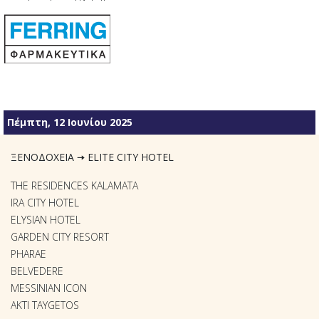
Πέμπτη, 12 Ιουνίου 2025
ΞΕΝΟΔΟΧΕΙΑ 🠆 ELITE CITY HOTEL
THE RESIDENCES KALAMATA
IRA CITY HOTEL
ELYSIAN HOTEL
GARDEN CITY RESORT
PHARAE
BELVEDERE
MESSINIAN ICON
AKTI TAYGETOS