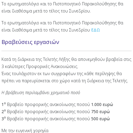
Το ερωτηματολόγιο και το Πιστοποιητικό Παρακολούθησης θα
είναι διαθέσιμα μετά το τέλος του Συνεδρίου.
Το ερωτηματολόγιο και το Πιστοποιητικό Παρακολούθησης θα
είναι διαθέσιμα μετά το τέλος του Συνεδρίου
ΕΔΩ
Βραβεύσεις εργασιών
Κατά τη διάρκεια της Τελετής Λήξης θα απονεμηθούν βραβεία στις
3 καλύτερες Προφορικές Ανακοινώσεις.
Ένας τουλάχιστον εκ των συγγραφέων της κάθε περίληψης θα
πρέπει να παρευρίσκεται στο χώρο κατά τη διάρκεια της Τελετής.
Η βράβευση περιλαμβάνει χρηματικό ποσό
ο
1
Βραβείο προφορικής ανακοίνωσης ποσού
1.000 ευρώ
ο
2
Βραβείο προφορικής ανακοίνωσης ποσού
750 ευρώ
ο
3
Βραβείο προφορικής ανακοίνωσης ποσού
500 ευρώ
Με την ευγενική χορηγία