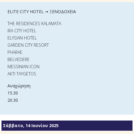
ELITE CITY HOTEL 🠆 ΞΕΝΟΔΟΧΕΙΑ
THE RESIDENCES KALAMATA
IRA CITY HOTEL
ELYSIAN HOTEL
GARDEN CITY RESORT
PHARAE
BELVEDERE
MESSINIAN ICON
AKTI TAYGETOS
Αναχώρηση
15.30
20.30
Σάββατο, 14 Ιουνίου 2025