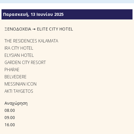
Παρασκευή, 13 Ιουνίου 2025
ΞΕΝΟΔΟΧΕΙΑ 🠆 ELITE CITY HOTEL
THE RESIDENCES KALAMATA
IRA CITY HOTEL
ELYSIAN HOTEL
GARDEN CITY RESORT
PHARAE
BELVEDERE
MESSINIAN ICON
AKTI TAYGETOS
Αναχώρηση
08.00
09.00
16.00