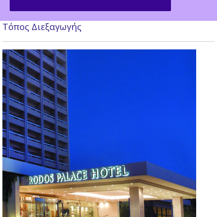
Τόπος Διεξαγωγής