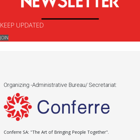
KEEP UPDATED
JOIN
Organizing -Administrative Bureau/ Secretariat:
Conferre SA: "The Art of Bringing People Together".