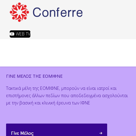
WEB TV
ΓΙΝΕ ΜΕΛΟΣ ΤΗΣ ΕΟΜΙΦΝΕ
Τακτικά μέλη της ΕΟΜΙΦΝΕ, μπορούν να είναι ιατροί και
επιστήμονες άλλων πεδίων που αποδεδειγμένα ασχολούνται
με την βασική και κλινική έρευνα των ΙΦΝΕ